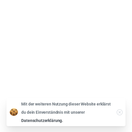
Mit der weiteren Nutzung dieser Website erklärst
Close
du dein Einverständnis mit unserer
Datenschutzerklärung.